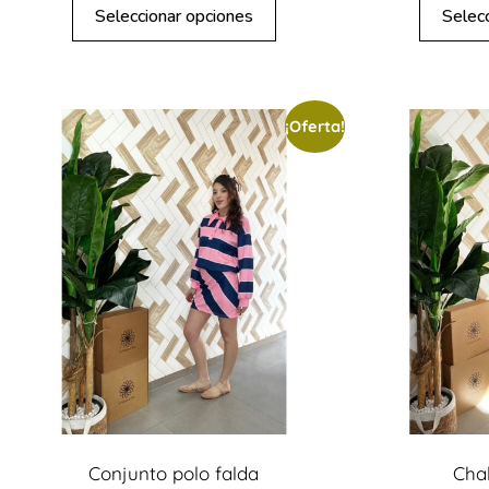
Seleccionar opciones
Selec
¡Oferta!
Conjunto polo falda
Cha