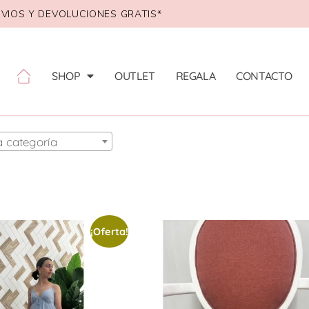
VIOS Y DEVOLUCIONES GRATIS*
SHOP
OUTLET
REGALA
CONTACTO
a categoría
¡Oferta!