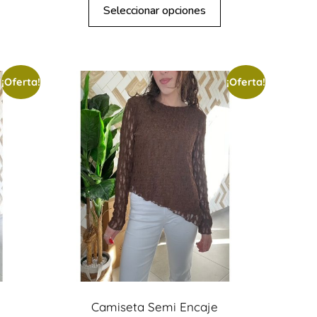
Seleccionar opciones
¡Oferta!
¡Oferta!
Camiseta Semi Encaje