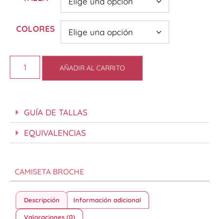
COLORES
AÑADIR AL CARRITO
GUÍA DE TALLAS
EQUIVALENCIAS
CAMISETA BROCHE
Descripción
Información adicional
Valoraciones (0)