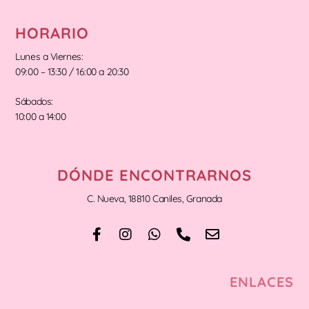
HORARIO
Lunes a Viernes:
09:00 – 13:30 / 16:00 a 20:30
Sábados:
10:00 a 14:00
DÓNDE ENCONTRARNOS
C. Nueva, 18810 Caniles, Granada
ENLACES