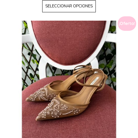
SELECCIONAR OPCIONES
¡Oferta!