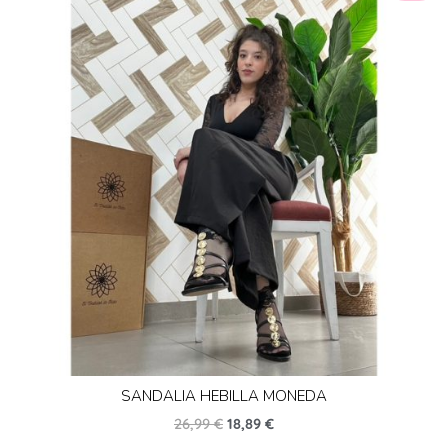
SANDALIA HEBILLA MONEDA
26,99
€
18,89
€