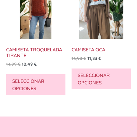
CAMISETA TROQUELADA
CAMISETA OCA
TIRANTE
16,90
€
11,83
€
14,99
€
10,49
€
SELECCIONAR
SELECCIONAR
OPCIONES
OPCIONES