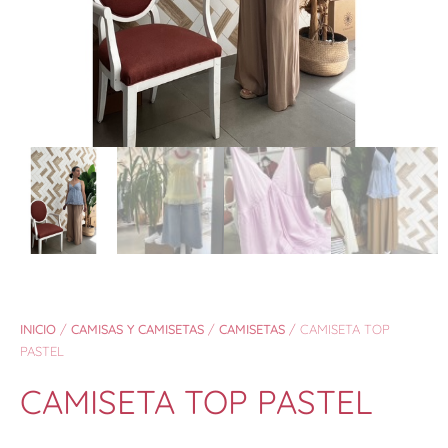
INICIO
/
CAMISAS Y CAMISETAS
/
CAMISETAS
/ CAMISETA TOP
PASTEL
CAMISETA TOP PASTEL