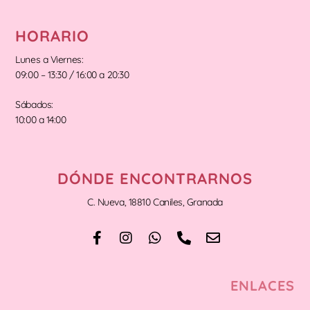
HORARIO
Lunes a Viernes:
09:00 – 13:30 / 16:00 a 20:30
Sábados:
10:00 a 14:00
DÓNDE ENCONTRARNOS
C. Nueva, 18810 Caniles, Granada
ENLACES