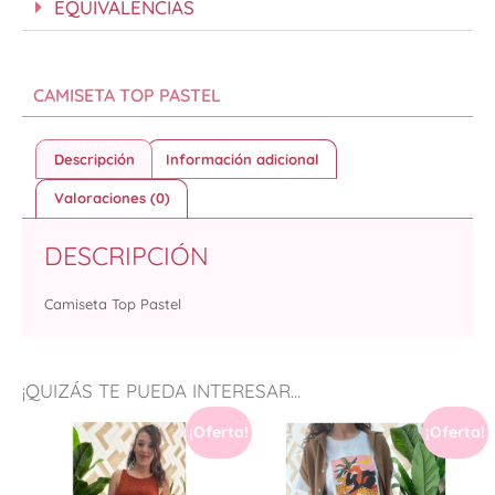
EQUIVALENCIAS
CAMISETA TOP PASTEL
Descripción
Información adicional
Valoraciones (0)
DESCRIPCIÓN
Camiseta Top Pastel
¡QUIZÁS TE PUEDA INTERESAR...
¡Oferta!
¡Oferta!