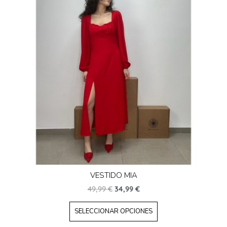
VESTIDO MIA
49,99
€
34,99
€
SELECCIONAR OPCIONES