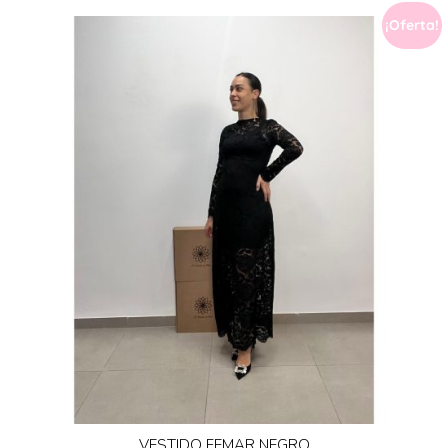
¡Oferta!
VESTIDO FEMAR NEGRO