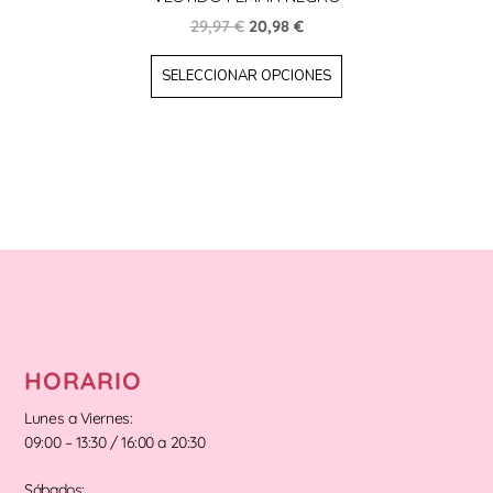
29,97
€
20,98
€
SELECCIONAR OPCIONES
HORARIO
Lunes a Viernes:
09:00 – 13:30 / 16:00 a 20:30
Sábados: