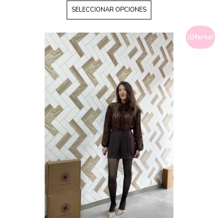
SELECCIONAR OPCIONES
¡Oferta!