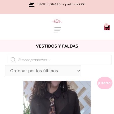
ENVIOS GRATIS a partir de 60€
0
VESTIDOS Y FALDAS
¡Oferta!