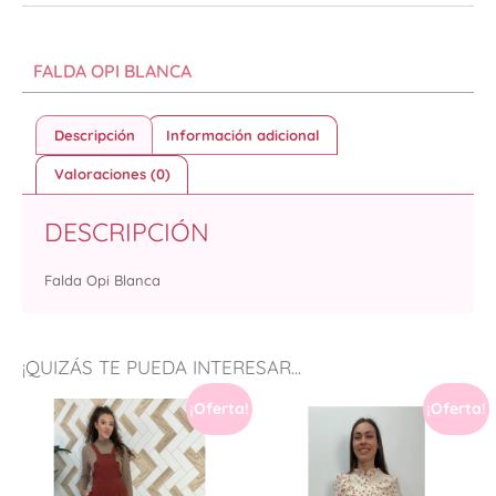
FALDA OPI BLANCA
Descripción
Información adicional
Valoraciones (0)
DESCRIPCIÓN
Falda Opi Blanca
¡QUIZÁS TE PUEDA INTERESAR...
¡Oferta!
¡Oferta!