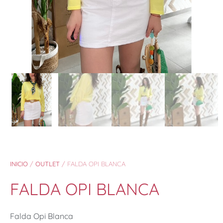
INICIO
/
OUTLET
/ FALDA OPI BLANCA
FALDA OPI BLANCA
Falda Opi Blanca