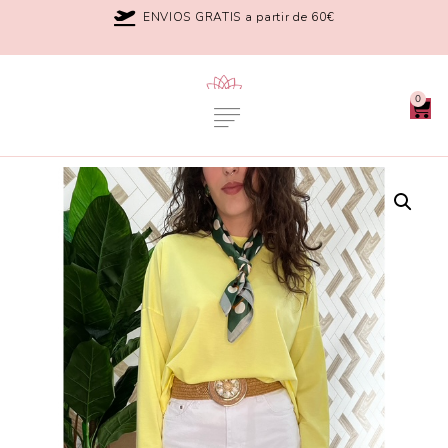
ENVIOS GRATIS a partir de 60€
0