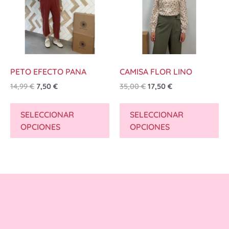
PETO EFECTO PANA
CAMISA FLOR LINO
14,99
€
7,50
€
35,00
€
17,50
€
SELECCIONAR
SELECCIONAR
OPCIONES
OPCIONES