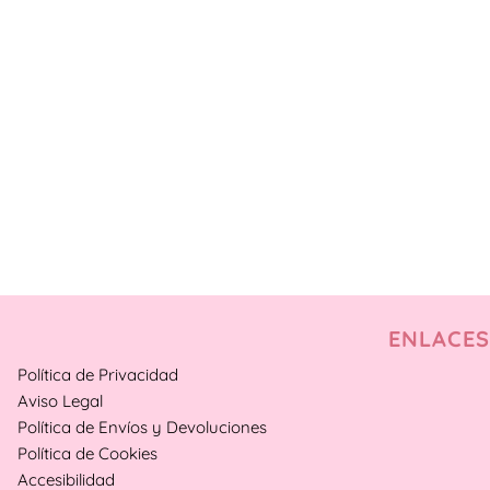
ENLACES
Política de Privacidad
Aviso Legal
Política de Envíos y Devoluciones
Política de Cookies
Accesibilidad