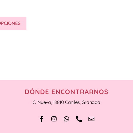
OPCIONES
DÓNDE ENCONTRARNOS
C. Nueva, 18810 Caniles, Granada