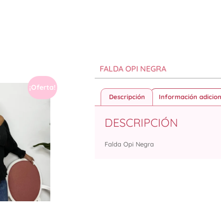
FALDA OPI NEGRA
¡Oferta!
Descripción
Información adicion
DESCRIPCIÓN
Falda Opi Negra