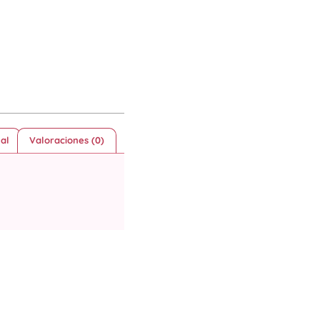
al
Valoraciones (0)