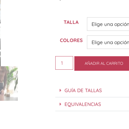
TALLA
COLORES
AÑADIR AL CARRITO
GUÍA DE TALLAS
EQUIVALENCIAS