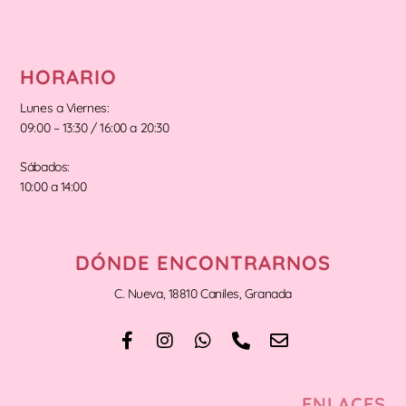
HORARIO
Lunes a Viernes:
09:00 – 13:30 / 16:00 a 20:30
Sábados:
10:00 a 14:00
DÓNDE ENCONTRARNOS
C. Nueva, 18810 Caniles, Granada
ENLACES