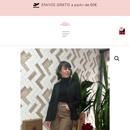
ENVIOS GRATIS a partir de 60€
0