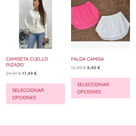
CAMISETA CUELLO
FALDA CAMISA
RIZADO
12,00
€
8,40
€
24,99
€
17,49
€
SELECCIONAR
SELECCIONAR
OPCIONES
OPCIONES