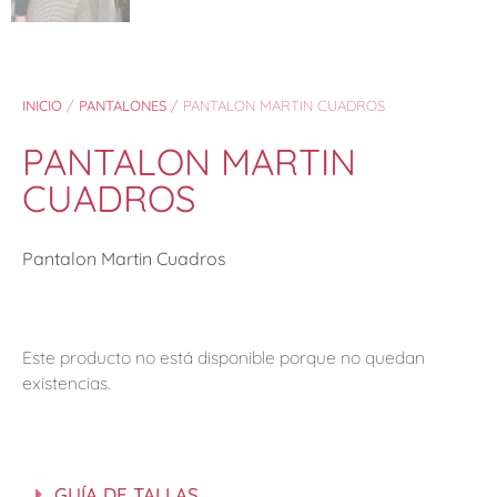
INICIO
/
PANTALONES
/ PANTALON MARTIN CUADROS
PANTALON MARTIN
CUADROS
Pantalon Martin Cuadros
Este producto no está disponible porque no quedan
existencias.
GUÍA DE TALLAS