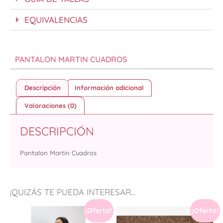
EQUIVALENCIAS
PANTALON MARTIN CUADROS
Descripción
Información adicional
Valoraciones (0)
DESCRIPCIÓN
Pantalon Martin Cuadros
¡QUIZÁS TE PUEDA INTERESAR...
¡Oferta!
¡Oferta!