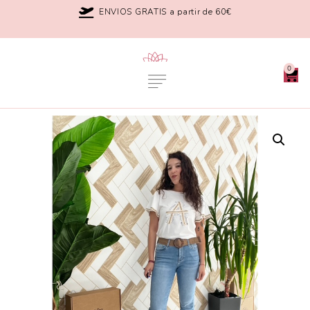
ENVIOS GRATIS a partir de 60€
0