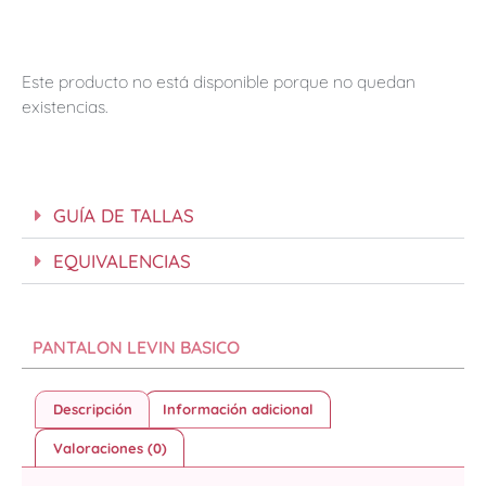
Este producto no está disponible porque no quedan
existencias.
GUÍA DE TALLAS
EQUIVALENCIAS
PANTALON LEVIN BASICO
Descripción
Información adicional
Valoraciones (0)