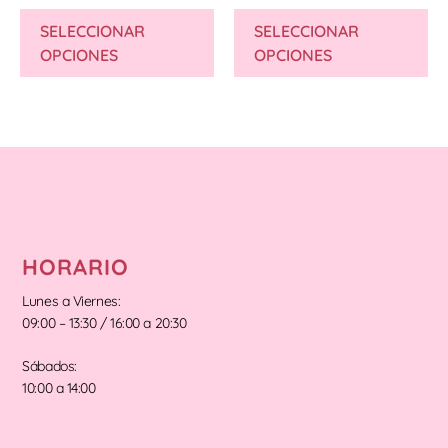
SELECCIONAR
SELECCIONAR
OPCIONES
OPCIONES
HORARIO
Lunes a Viernes:
09:00 – 13:30 / 16:00 a 20:30
Sábados:
10:00 a 14:00