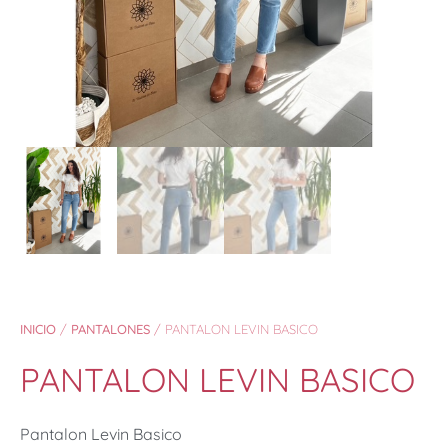
INICIO
/
PANTALONES
/ PANTALON LEVIN BASICO
PANTALON LEVIN BASICO
Pantalon Levin Basico