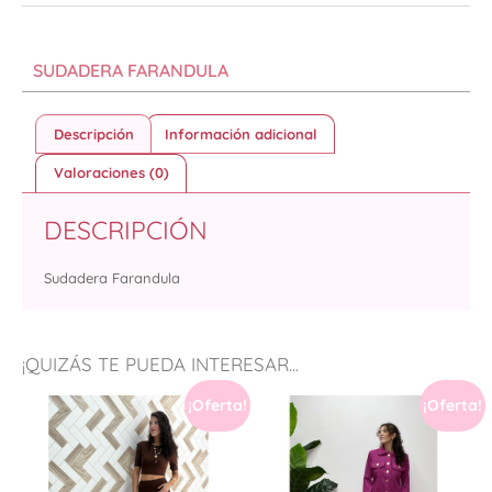
SUDADERA FARANDULA
Descripción
Información adicional
Valoraciones (0)
DESCRIPCIÓN
Sudadera Farandula
¡QUIZÁS TE PUEDA INTERESAR...
¡Oferta!
¡Oferta!