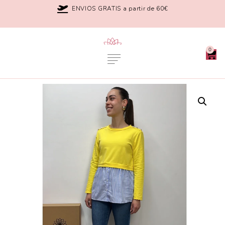
ENVIOS GRATIS a partir de 60€
0