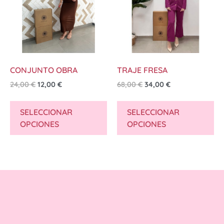
CONJUNTO OBRA
TRAJE FRESA
24,00
€
12,00
€
68,00
€
34,00
€
SELECCIONAR
SELECCIONAR
OPCIONES
OPCIONES