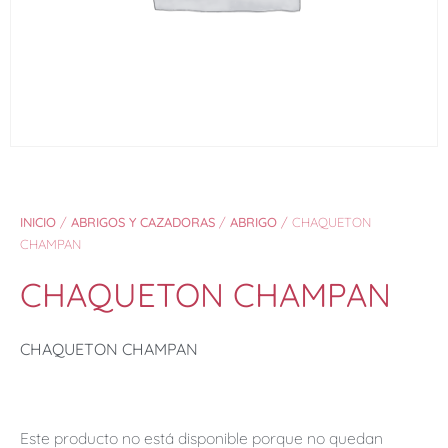
INICIO
/
ABRIGOS Y CAZADORAS
/
ABRIGO
/ CHAQUETON
CHAMPAN
CHAQUETON CHAMPAN
CHAQUETON CHAMPAN
Este producto no está disponible porque no quedan