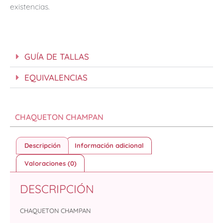
existencias.
GUÍA DE TALLAS
EQUIVALENCIAS
CHAQUETON CHAMPAN
Descripción
Información adicional
Valoraciones (0)
DESCRIPCIÓN
CHAQUETON CHAMPAN