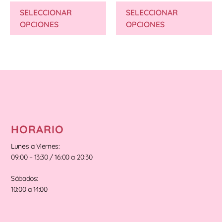
SELECCIONAR
SELECCIONAR
OPCIONES
OPCIONES
HORARIO
Lunes a Viernes:
09:00 – 13:30 / 16:00 a 20:30
Sábados:
10:00 a 14:00