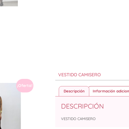
VESTIDO CAMISERO
¡Oferta!
Descripción
Información adicion
DESCRIPCIÓN
VESTIDO CAMISERO