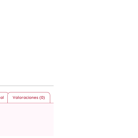
al
Valoraciones (0)