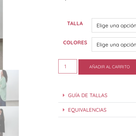
TALLA
COLORES
AÑADIR AL CARRITO
GUÍA DE TALLAS
EQUIVALENCIAS