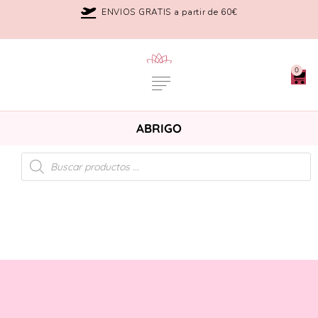
ENVIOS GRATIS a partir de 60€
0
ABRIGO