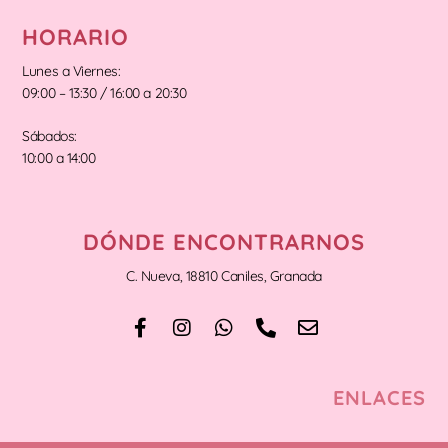
HORARIO
Lunes a Viernes:
09:00 – 13:30 / 16:00 a 20:30
Sábados:
10:00 a 14:00
DÓNDE ENCONTRARNOS
C. Nueva, 18810 Caniles, Granada
ENLACES