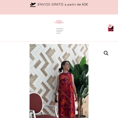
ENVIOS GRATIS a partir de 60€
0