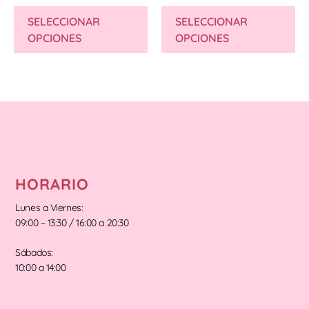
SELECCIONAR
SELECCIONAR
OPCIONES
OPCIONES
HORARIO
Lunes a Viernes:
09:00 – 13:30 / 16:00 a 20:30
Sábados:
10:00 a 14:00