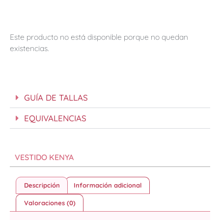
Este producto no está disponible porque no quedan
existencias.
GUÍA DE TALLAS
EQUIVALENCIAS
VESTIDO KENYA
Descripción
Información adicional
Valoraciones (0)