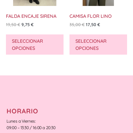
FALDA ENCAJE SIRENA
CAMISA FLOR LINO
19,50
€
9,75
€
35,00
€
17,50
€
SELECCIONAR
SELECCIONAR
OPCIONES
OPCIONES
HORARIO
Lunes a Viernes:
09:00 – 13:30 / 16:00 a 20:30