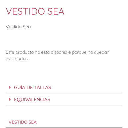
VESTIDO SEA
Vestido Sea
Este producto no está disponible porque no quedan
existencias.
GUÍA DE TALLAS
EQUIVALENCIAS
VESTIDO SEA