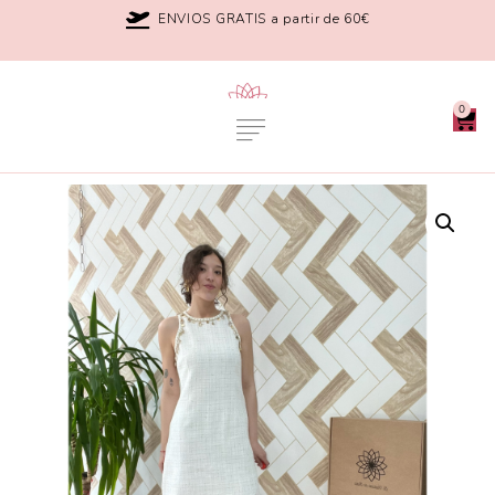
ENVIOS GRATIS a partir de 60€
0