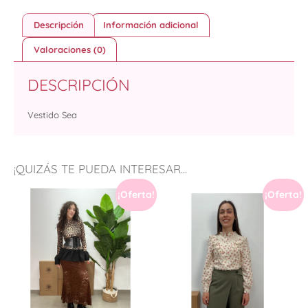
Descripción
Información adicional
Valoraciones (0)
DESCRIPCIÓN
Vestido Sea
¡QUIZÁS TE PUEDA INTERESAR...
¡Oferta!
¡Oferta!