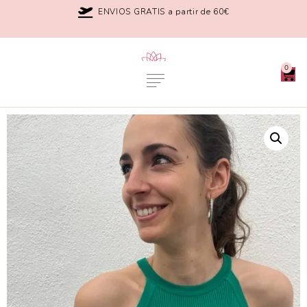
ENVIOS GRATIS a partir de 60€
0