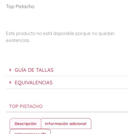
Top Pistacho
Este producto no está disponible porque no quedan
existencias.
GUÍA DE TALLAS
EQUIVALENCIAS
TOP PISTACHO
Descripción
Información adicional