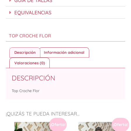
GUÍA DE TALLAS
EQUIVALENCIAS
TOP CROCHE FLOR
Descripción
Información adicional
Valoraciones (0)
DESCRIPCIÓN
Top Croche Flor
¡QUIZÁS TE PUEDA INTERESAR...
¡Oferta!
¡Oferta!