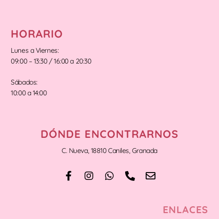
HORARIO
Lunes a Viernes:
09:00 – 13:30 / 16:00 a 20:30
Sábados:
10:00 a 14:00
DÓNDE ENCONTRARNOS
C. Nueva, 18810 Caniles, Granada
ENLACES