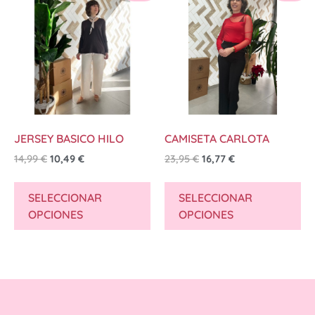
JERSEY BASICO HILO
CAMISETA CARLOTA
14,99
€
10,49
€
23,95
€
16,77
€
SELECCIONAR
SELECCIONAR
OPCIONES
OPCIONES