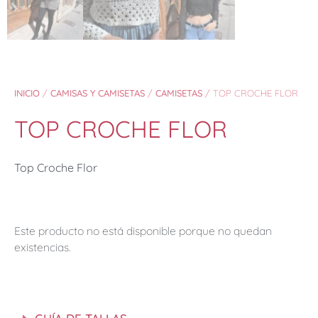
INICIO
/
CAMISAS Y CAMISETAS
/
CAMISETAS
/ TOP CROCHE FLOR
TOP CROCHE FLOR
Top Croche Flor
Este producto no está disponible porque no quedan
existencias.