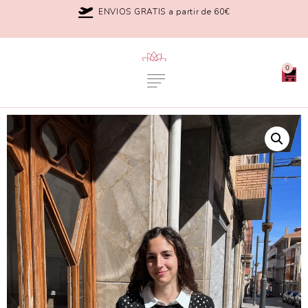
ENVIOS GRATIS a partir de 60€
0