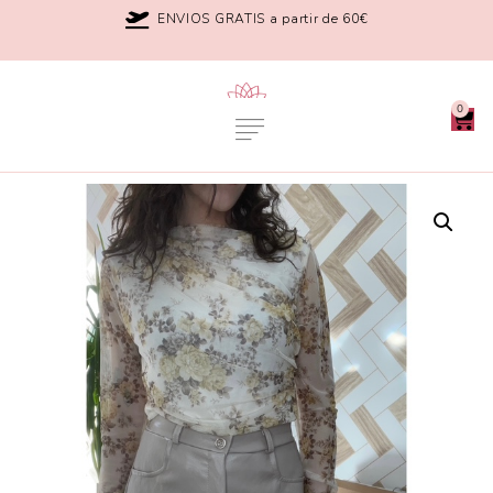
ENVIOS GRATIS a partir de 60€
0