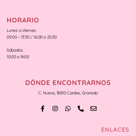
HORARIO
Lunes a Viernes:
09:00 – 13:30 / 16:00 a 20:30
Sábados:
10:00 a 14:00
DÓNDE ENCONTRARNOS
C. Nueva, 18810 Caniles, Granada
ENLACES