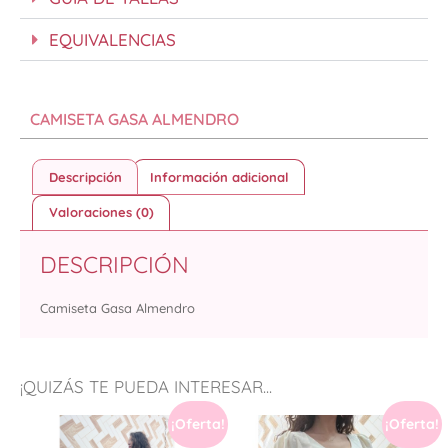
EQUIVALENCIAS
CAMISETA GASA ALMENDRO
Descripción
Información adicional
Valoraciones (0)
DESCRIPCIÓN
Camiseta Gasa Almendro
¡QUIZÁS TE PUEDA INTERESAR...
¡Oferta!
¡Oferta!