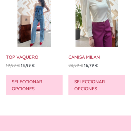
TOP VAQUERO
CAMISA MILAN
19,99
€
13,99
€
23,99
€
16,79
€
SELECCIONAR
SELECCIONAR
OPCIONES
OPCIONES