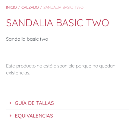
INICIO
/
CALZADO
/ SANDALIA BASIC TWO
SANDALIA BASIC TWO
Sandalia basic two
Este producto no está disponible porque no quedan
existencias.
GUÍA DE TALLAS
EQUIVALENCIAS