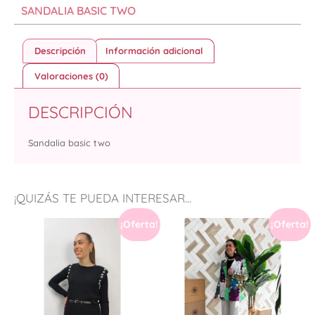
SANDALIA BASIC TWO
Descripción
Información adicional
Valoraciones (0)
DESCRIPCIÓN
Sandalia basic two
¡QUIZÁS TE PUEDA INTERESAR...
¡Oferta!
¡Oferta!