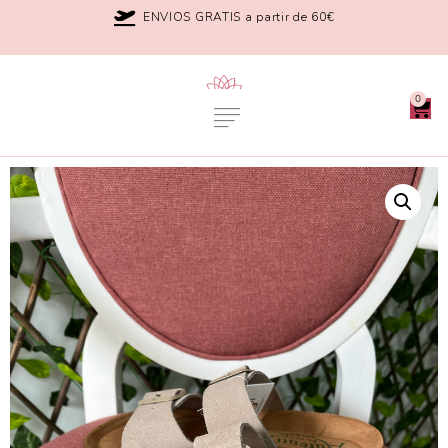
ENVIOS GRATIS a partir de 60€
0