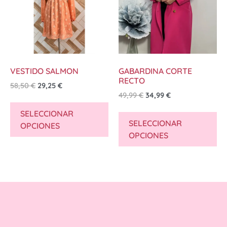
VESTIDO SALMON
GABARDINA CORTE
RECTO
58,50
€
29,25
€
49,99
€
34,99
€
SELECCIONAR
SELECCIONAR
OPCIONES
OPCIONES