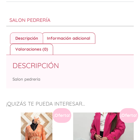
SALON PEDRERÍA
Descripción
Información adicional
Valoraciones (0)
DESCRIPCIÓN
Salon pedrería
¡QUIZÁS TE PUEDA INTERESAR...
¡Oferta!
¡Oferta!