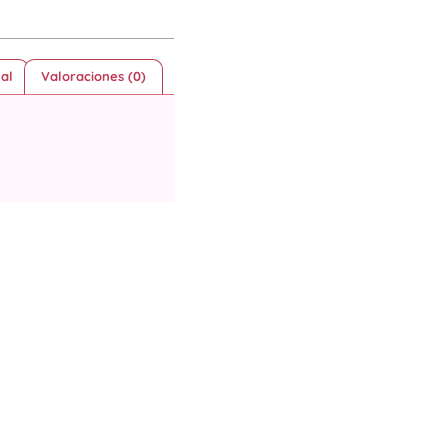
al
Valoraciones (0)