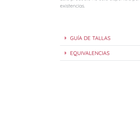
existencias.
GUÍA DE TALLAS
EQUIVALENCIAS