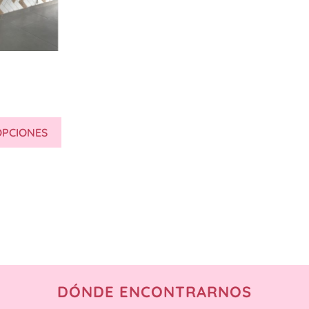
OPCIONES
DÓNDE ENCONTRARNOS