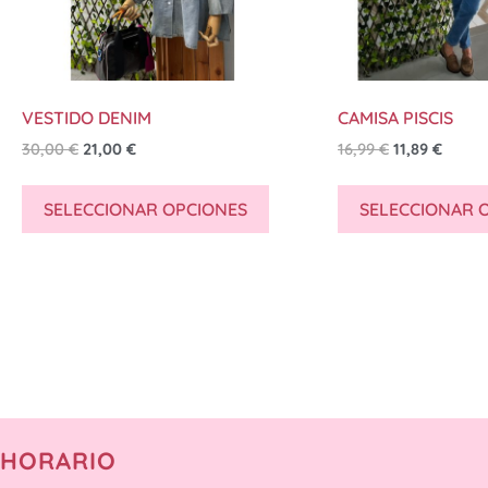
VESTIDO DENIM
CAMISA PISCIS
30,00
€
21,00
€
16,99
€
11,89
€
SELECCIONAR OPCIONES
SELECCIONAR 
HORARIO