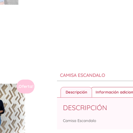
CAMISA ESCANDALO
¡Oferta!
Descripción
Información adicion
DESCRIPCIÓN
Camisa Escandalo