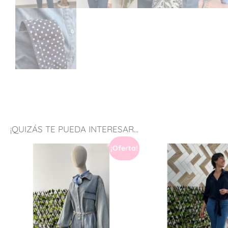
¡QUIZÁS TE PUEDA INTERESAR...
¡Oferta!