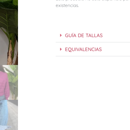
existencias.
GUÍA DE TALLAS
EQUIVALENCIAS