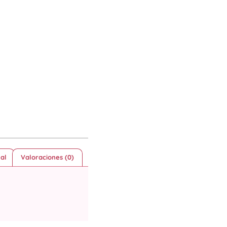
al
Valoraciones (0)