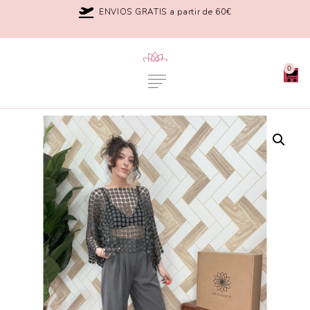
ENVIOS GRATIS a partir de 60€
0