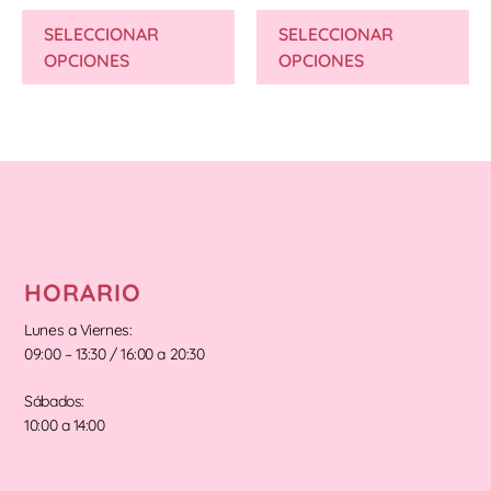
SELECCIONAR
SELECCIONAR
OPCIONES
OPCIONES
HORARIO
Lunes a Viernes:
09:00 – 13:30 / 16:00 a 20:30
Sábados:
10:00 a 14:00