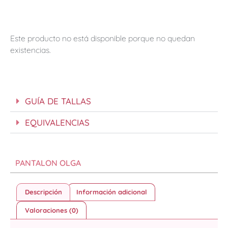
Este producto no está disponible porque no quedan
existencias.
GUÍA DE TALLAS
EQUIVALENCIAS
PANTALON OLGA
Descripción
Información adicional
Valoraciones (0)