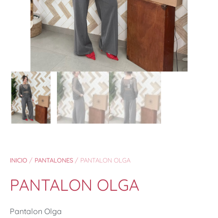
INICIO
/
PANTALONES
/ PANTALON OLGA
PANTALON OLGA
Pantalon Olga