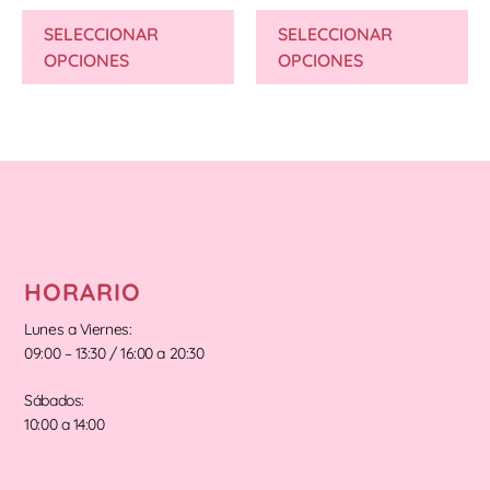
SELECCIONAR
SELECCIONAR
OPCIONES
OPCIONES
HORARIO
Lunes a Viernes:
09:00 – 13:30 / 16:00 a 20:30
Sábados:
10:00 a 14:00