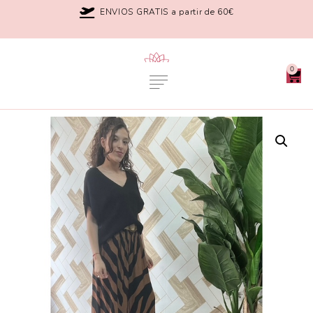
ENVIOS GRATIS a partir de 60€
0