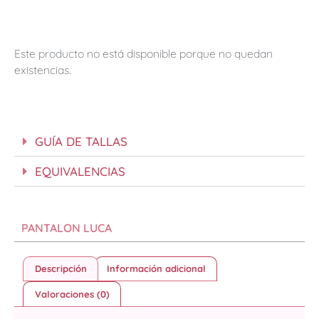
Este producto no está disponible porque no quedan
existencias.
GUÍA DE TALLAS
EQUIVALENCIAS
PANTALON LUCA
Descripción
Información adicional
Valoraciones (0)