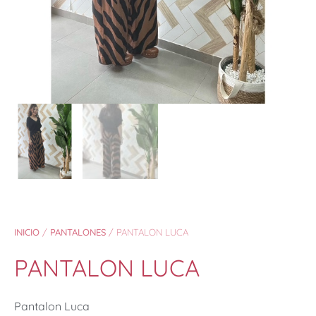
INICIO
/
PANTALONES
/ PANTALON LUCA
PANTALON LUCA
Pantalon Luca