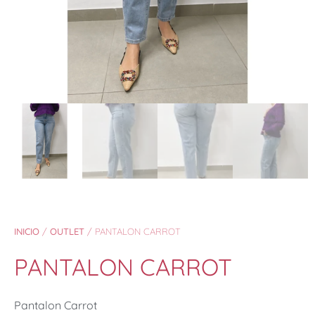
INICIO
/
OUTLET
/ PANTALON CARROT
PANTALON CARROT
Pantalon Carrot