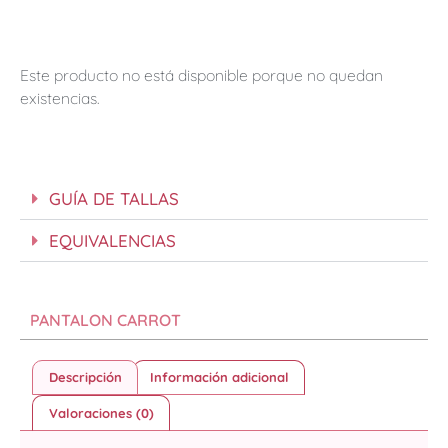
Este producto no está disponible porque no quedan
existencias.
GUÍA DE TALLAS
EQUIVALENCIAS
PANTALON CARROT
Descripción
Información adicional
Valoraciones (0)