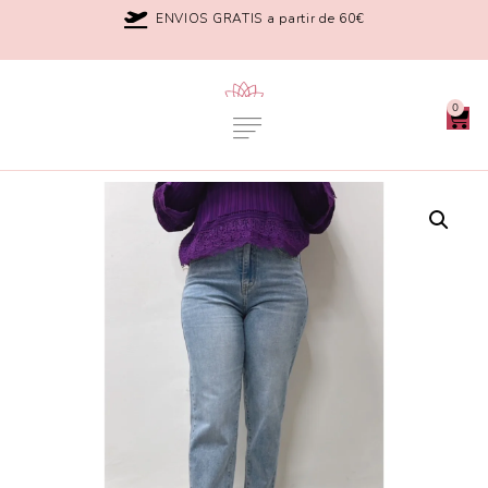
ENVIOS GRATIS a partir de 60€
0