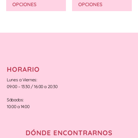
OPCIONES
OPCIONES
HORARIO
Lunes a Viernes:
09:00 – 13:30 / 16:00 a 20:30
Sábados:
10:00 a 14:00
DÓNDE ENCONTRARNOS