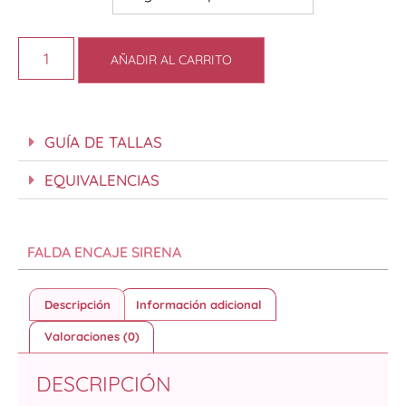
AÑADIR AL CARRITO
GUÍA DE TALLAS
EQUIVALENCIAS
FALDA ENCAJE SIRENA
Descripción
Información adicional
Valoraciones (0)
DESCRIPCIÓN