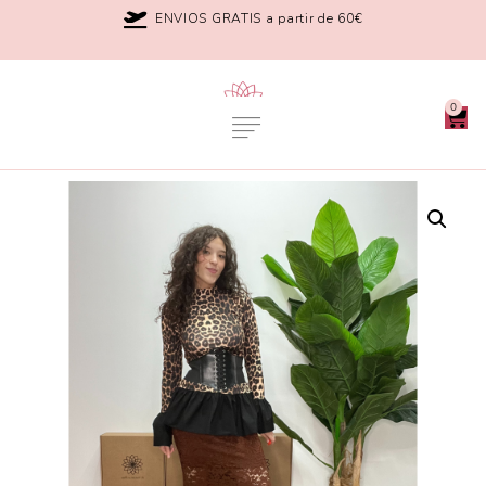
ENVIOS GRATIS a partir de 60€
0