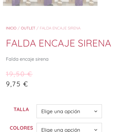
INICIO
/
OUTLET
/ FALDA ENCAJE SIRENA
FALDA ENCAJE SIRENA
Falda encaje sirena
19,50
€
9,75
€
TALLA
COLORES