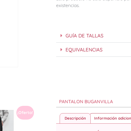
existencias.
GUÍA DE TALLAS
EQUIVALENCIAS
PANTALON BUGANVILLA
¡Oferta!
Descripción
Información adicion