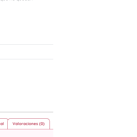
al
Valoraciones (0)