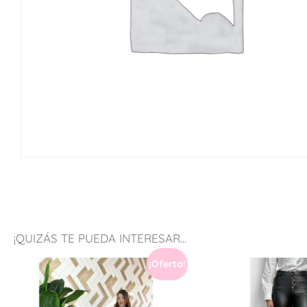
¡QUIZÁS TE PUEDA INTERESAR...
¡Oferta!