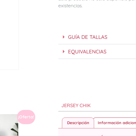
existencias.
GUÍA DE TALLAS
EQUIVALENCIAS
JERSEY CHIK
¡Oferta!
Descripción
Información adicion