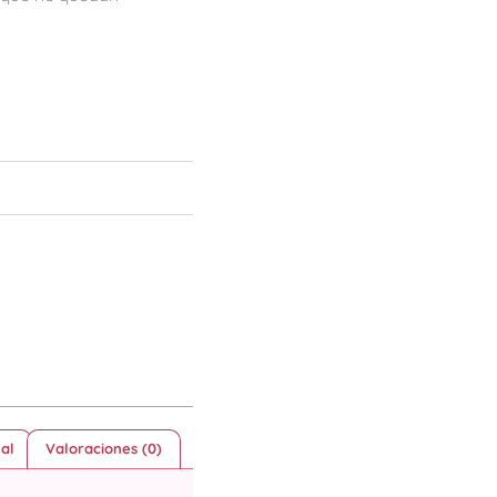
al
Valoraciones (0)