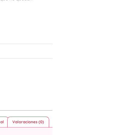
al
Valoraciones (0)