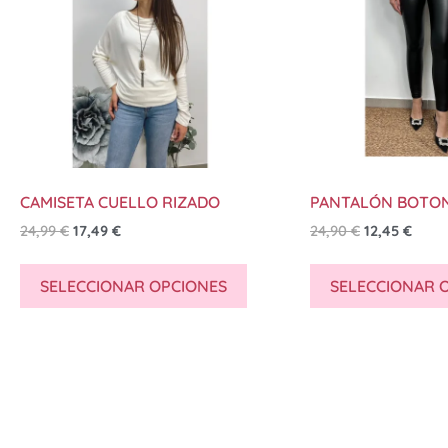
CAMISETA CUELLO RIZADO
PANTALÓN BOTO
24,99
€
17,49
€
24,90
€
12,45
€
SELECCIONAR OPCIONES
SELECCIONAR 