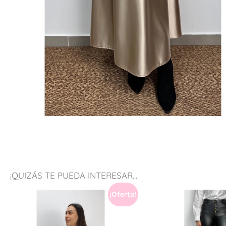
¡QUIZÁS TE PUEDA INTERESAR...
¡Oferta!