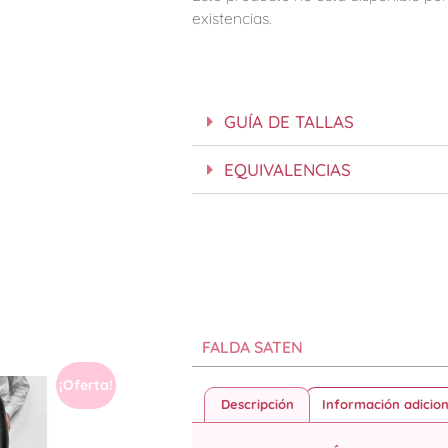
existencias.
GUÍA DE TALLAS
EQUIVALENCIAS
FALDA SATEN
¡Oferta!
Descripción
Información adicion