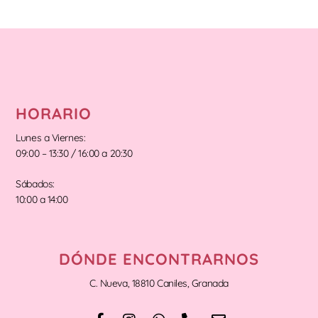
HORARIO
Lunes a Viernes:
09:00 – 13:30 / 16:00 a 20:30
Sábados:
10:00 a 14:00
DÓNDE ENCONTRARNOS
C. Nueva, 18810 Caniles, Granada