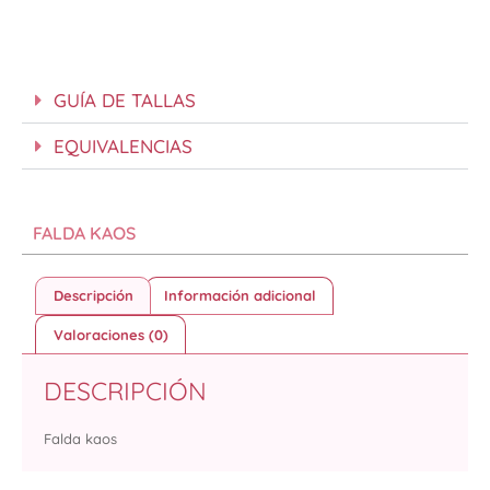
GUÍA DE TALLAS
EQUIVALENCIAS
FALDA KAOS
Descripción
Información adicional
Valoraciones (0)
DESCRIPCIÓN
Falda kaos