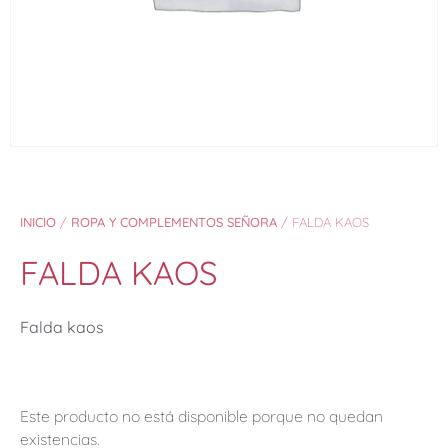
INICIO
/
ROPA Y COMPLEMENTOS SEÑORA
/ FALDA KAOS
FALDA KAOS
Falda kaos
Este producto no está disponible porque no quedan
existencias.