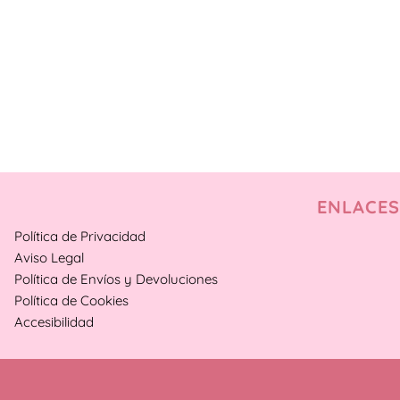
ENLACES
Política de Privacidad
Aviso Legal
Política de Envíos y Devoluciones
Política de Cookies
Accesibilidad