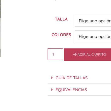
TALLA
COLORES
AÑADIR AL CARRITO
GUÍA DE TALLAS
EQUIVALENCIAS