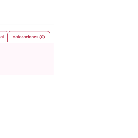
al
Valoraciones (0)