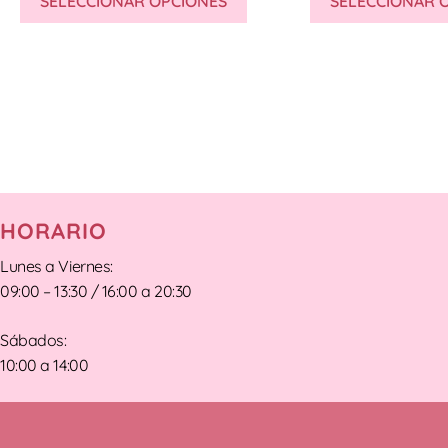
SELECCIONAR OPCIONES
SELECCIONAR 
HORARIO
Lunes a Viernes:
09:00 – 13:30 / 16:00 a 20:30
Sábados:
10:00 a 14:00