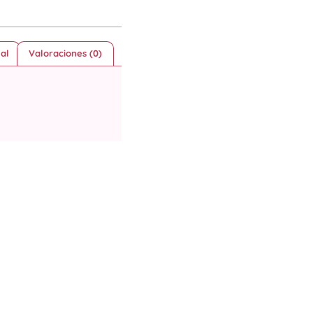
al
Valoraciones (0)