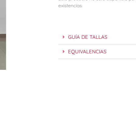
existencias.
GUÍA DE TALLAS
EQUIVALENCIAS