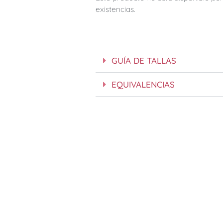
existencias.
GUÍA DE TALLAS
EQUIVALENCIAS