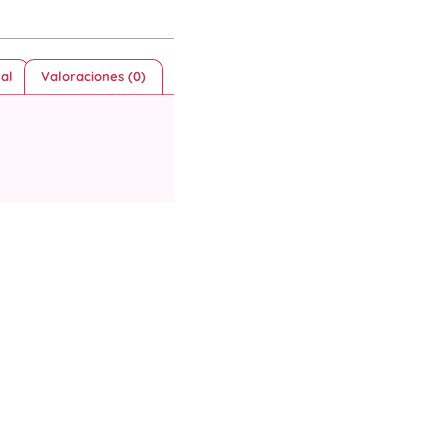
al
Valoraciones (0)