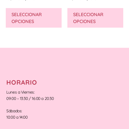
SELECCIONAR
SELECCIONAR
OPCIONES
OPCIONES
HORARIO
Lunes a Viernes:
09:00 – 13:30 / 16:00 a 20:30
Sábados:
10:00 a 14:00