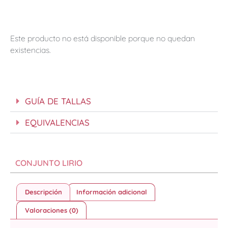
Este producto no está disponible porque no quedan
existencias.
GUÍA DE TALLAS
EQUIVALENCIAS
CONJUNTO LIRIO
Descripción
Información adicional
Valoraciones (0)