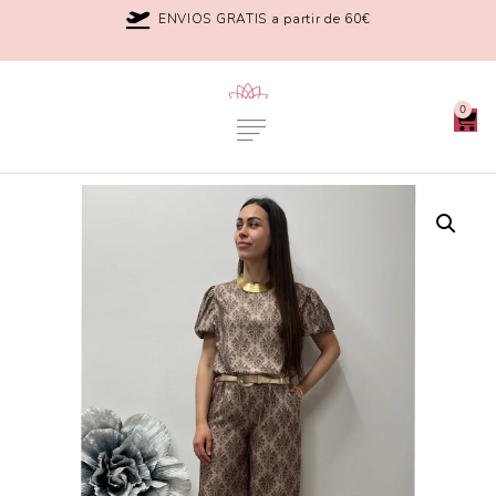
ENVIOS GRATIS a partir de 60€
0