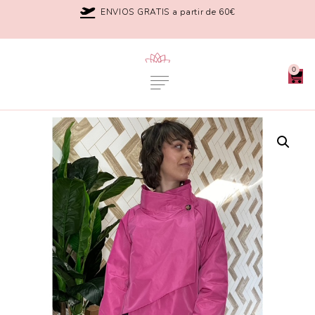
ENVIOS GRATIS a partir de 60€
0