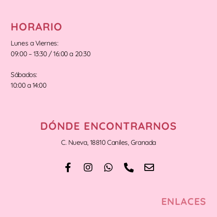
HORARIO
Lunes a Viernes:
09:00 – 13:30 / 16:00 a 20:30
Sábados:
10:00 a 14:00
DÓNDE ENCONTRARNOS
C. Nueva, 18810 Caniles, Granada
ENLACES