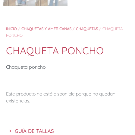
INICIO
/
CHAQUETAS Y AMERICANAS
/
CHAQUETAS
/ CHAQUETA
PONCHO
CHAQUETA PONCHO
Chaqueta poncho
Este producto no está disponible porque no quedan
existencias.
GUÍA DE TALLAS