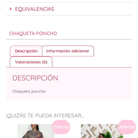
EQUIVALENCIAS
CHAQUETA PONCHO
Descripción
Información adicional
Valoraciones (0)
DESCRIPCIÓN
Chaqueta poncho
¡QUIZÁS TE PUEDA INTERESAR...
¡Oferta!
¡Oferta!