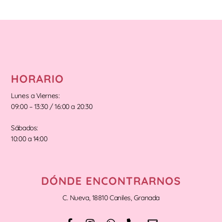
HORARIO
Lunes a Viernes:
09:00 – 13:30 / 16:00 a 20:30
Sábados:
10:00 a 14:00
DÓNDE ENCONTRARNOS
C. Nueva, 18810 Caniles, Granada