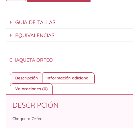
GUÍA DE TALLAS
EQUIVALENCIAS
CHAQUETA ORFEO
Descripción
Información adicional
Valoraciones (0)
DESCRIPCIÓN
Chaqueta Orfeo