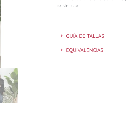
existencias.
GUÍA DE TALLAS
EQUIVALENCIAS