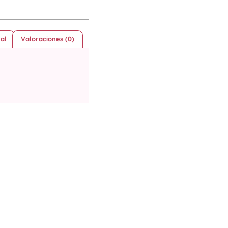
al
Valoraciones (0)