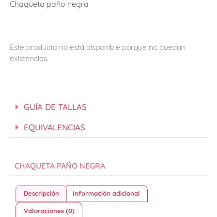
Chaqueta paño negra
Este producto no está disponible porque no quedan
existencias.
GUÍA DE TALLAS
EQUIVALENCIAS
CHAQUETA PAÑO NEGRA
Descripción
Información adicional
Valoraciones (0)