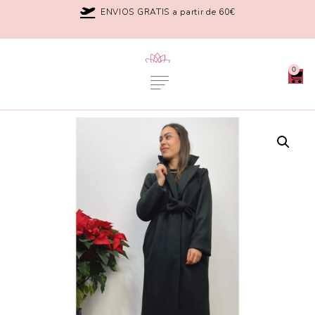
ENVIOS GRATIS a partir de 60€
0