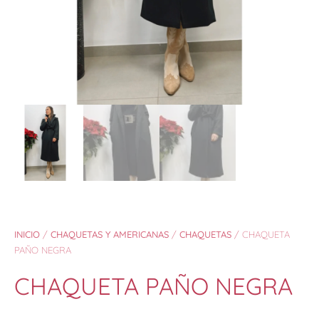
INICIO
/
CHAQUETAS Y AMERICANAS
/
CHAQUETAS
/ CHAQUETA
PAÑO NEGRA
CHAQUETA PAÑO NEGRA