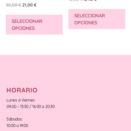
30,00
€
21,00
€
SELECCIONAR
SELECCIONAR
OPCIONES
OPCIONES
HORARIO
Lunes a Viernes:
09:00 – 13:30 / 16:00 a 20:30
Sábados:
10:00 a 14:00