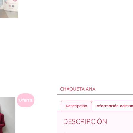
CHAQUETA ANA
¡Oferta!
Descripción
Información adicion
DESCRIPCIÓN