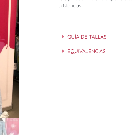
existencias.
GUÍA DE TALLAS
EQUIVALENCIAS