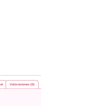
al
Valoraciones (0)