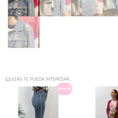
¡QUIZÁS TE PUEDA INTERESAR...
¡Oferta!