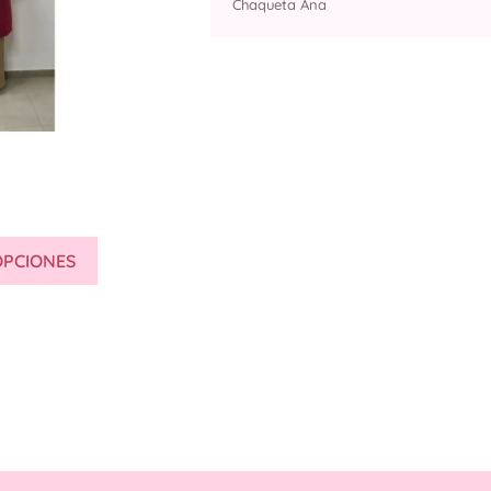
Chaqueta Ana
OPCIONES