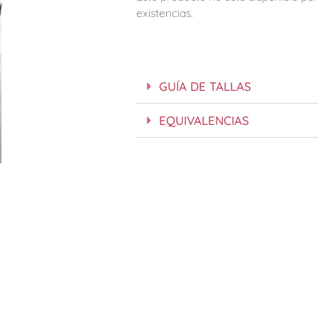
existencias.
GUÍA DE TALLAS
EQUIVALENCIAS