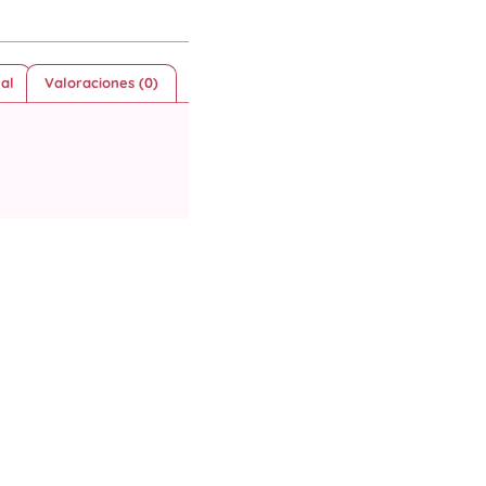
al
Valoraciones (0)