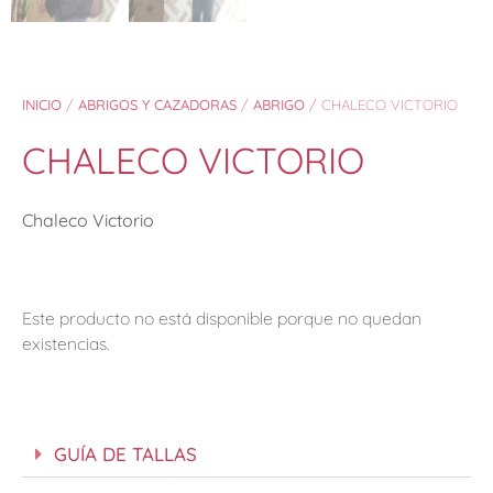
INICIO
/
ABRIGOS Y CAZADORAS
/
ABRIGO
/ CHALECO VICTORIO
CHALECO VICTORIO
Chaleco Victorio
Este producto no está disponible porque no quedan
existencias.
GUÍA DE TALLAS