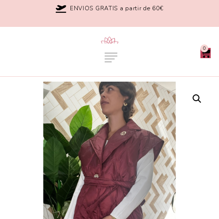
ENVIOS GRATIS a partir de 60€
0