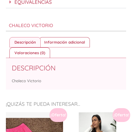
EQUIVALENCIAS
CHALECO VICTORIO
Descripción
Información adicional
Valoraciones (0)
DESCRIPCIÓN
Chaleco Victorio
¡QUIZÁS TE PUEDA INTERESAR...
¡Oferta!
¡Oferta!