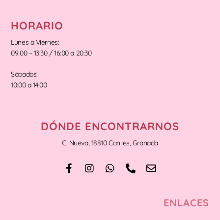
HORARIO
Lunes a Viernes:
09:00 – 13:30 / 16:00 a 20:30
Sábados:
10:00 a 14:00
DÓNDE ENCONTRARNOS
C. Nueva, 18810 Caniles, Granada
ENLACES