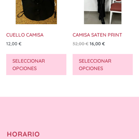
CUELLO CAMISA
CAMISA SATEN PRINT
12,00
€
32,00
€
16,00
€
SELECCIONAR
SELECCIONAR
OPCIONES
OPCIONES
HORARIO