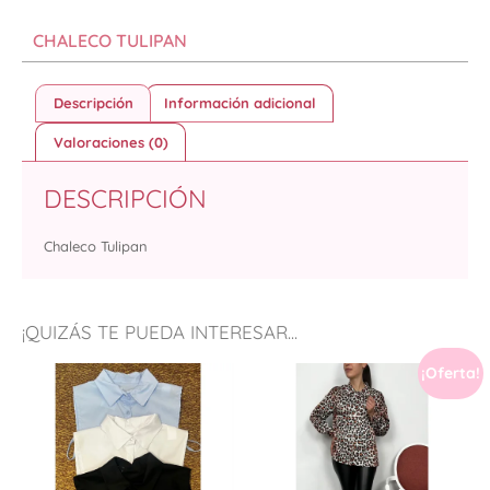
CHALECO TULIPAN
Descripción
Información adicional
Valoraciones (0)
DESCRIPCIÓN
Chaleco Tulipan
¡QUIZÁS TE PUEDA INTERESAR...
¡Oferta!