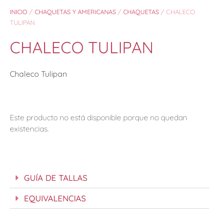
INICIO
/
CHAQUETAS Y AMERICANAS
/
CHAQUETAS
/ CHALECO
TULIPAN
CHALECO TULIPAN
Chaleco Tulipan
Este producto no está disponible porque no quedan
existencias.
GUÍA DE TALLAS
EQUIVALENCIAS