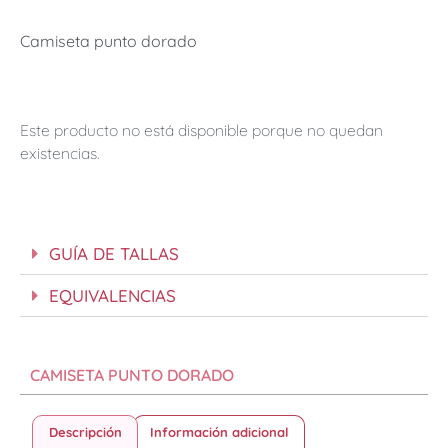
Camiseta punto dorado
Este producto no está disponible porque no quedan
existencias.
GUÍA DE TALLAS
EQUIVALENCIAS
CAMISETA PUNTO DORADO
Descripción
Información adicional