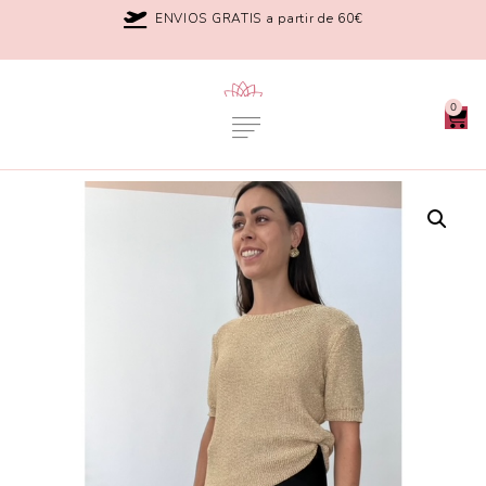
ENVIOS GRATIS a partir de 60€
0