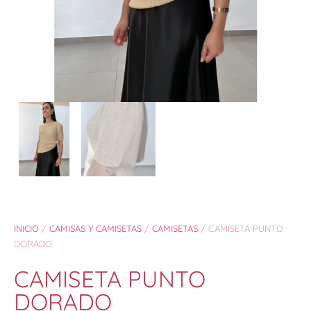
INICIO
/
CAMISAS Y CAMISETAS
/
CAMISETAS
/ CAMISETA PUNTO
DORADO
CAMISETA PUNTO
DORADO