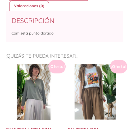
Valoraciones (0)
DESCRIPCIÓN
Camiseta punto dorado
¡QUIZÁS TE PUEDA INTERESAR...
¡Oferta!
¡Oferta!