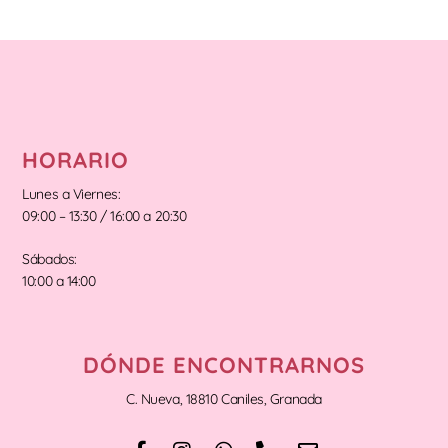
HORARIO
Lunes a Viernes:
09:00 – 13:30 / 16:00 a 20:30
Sábados:
10:00 a 14:00
DÓNDE ENCONTRARNOS
C. Nueva, 18810 Caniles, Granada