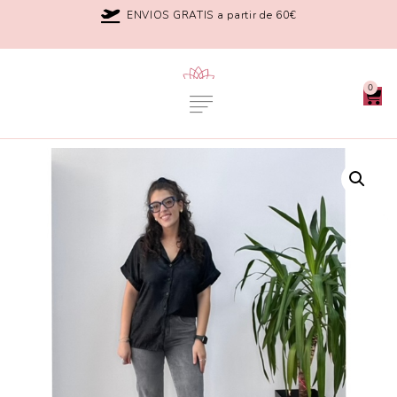
ENVIOS GRATIS a partir de 60€
0