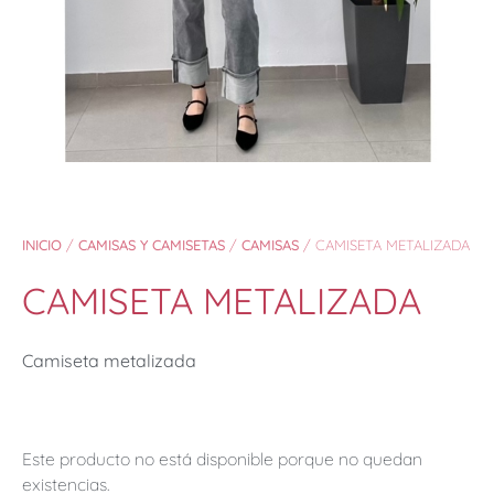
INICIO
/
CAMISAS Y CAMISETAS
/
CAMISAS
/ CAMISETA METALIZADA
CAMISETA METALIZADA
Camiseta metalizada
Este producto no está disponible porque no quedan
existencias.