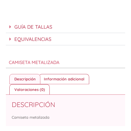
GUÍA DE TALLAS
EQUIVALENCIAS
CAMISETA METALIZADA
Descripción
Información adicional
Valoraciones (0)
DESCRIPCIÓN
Camiseta metalizada