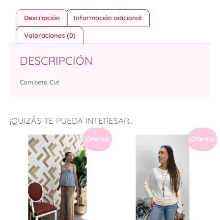
Descripción
Información adicional
Valoraciones (0)
DESCRIPCIÓN
Camiseta Cut
¡QUIZÁS TE PUEDA INTERESAR...
¡Oferta!
¡Oferta!