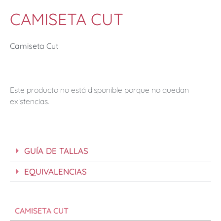
CAMISETA CUT
Camiseta Cut
Este producto no está disponible porque no quedan
existencias.
GUÍA DE TALLAS
EQUIVALENCIAS
CAMISETA CUT