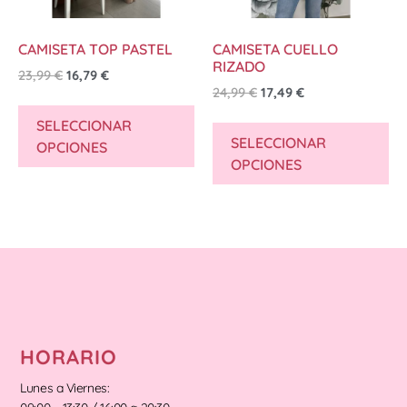
CAMISETA TOP PASTEL
CAMISETA CUELLO
RIZADO
23,99
€
16,79
€
24,99
€
17,49
€
SELECCIONAR
SELECCIONAR
OPCIONES
OPCIONES
HORARIO
Lunes a Viernes: