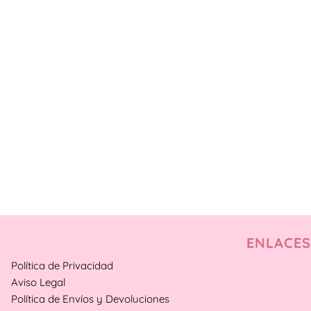
ENLACES
Política de Privacidad
Aviso Legal
Política de Envíos y Devoluciones