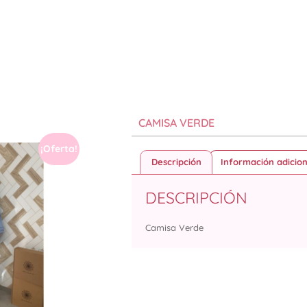
CAMISA VERDE
¡Oferta!
Descripción
Información adicion
DESCRIPCIÓN
Camisa Verde