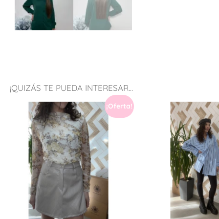
¡QUIZÁS TE PUEDA INTERESAR...
¡Oferta!