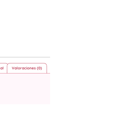
al
Valoraciones (0)