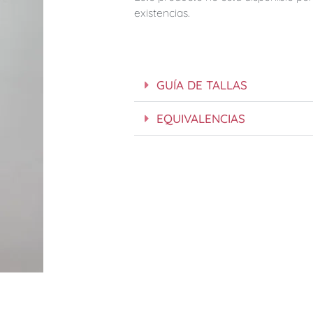
existencias.
GUÍA DE TALLAS
EQUIVALENCIAS