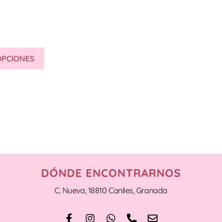
OPCIONES
DÓNDE ENCONTRARNOS
C. Nueva, 18810 Caniles, Granada