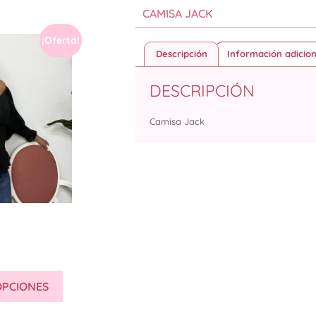
CAMISA JACK
¡Oferta!
Descripción
Información adicion
DESCRIPCIÓN
Camisa Jack
OPCIONES