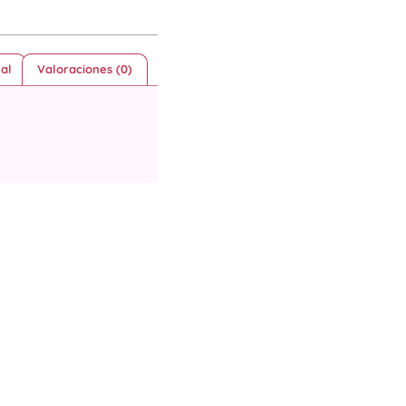
al
Valoraciones (0)