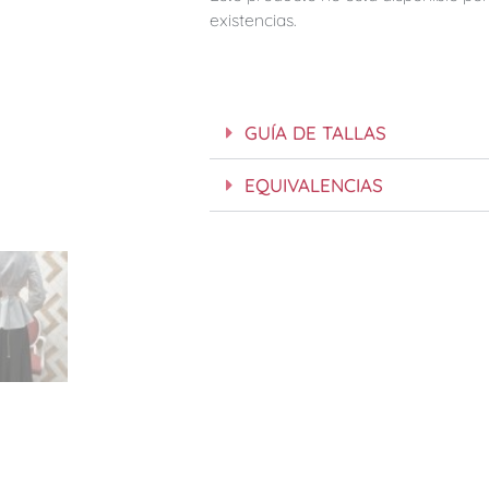
existencias.
GUÍA DE TALLAS
EQUIVALENCIAS