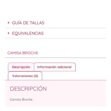
GUÍA DE TALLAS
EQUIVALENCIAS
CAMISA BROCHE
Descripción
Información adicional
Valoraciones (0)
DESCRIPCIÓN
Camisa Broche