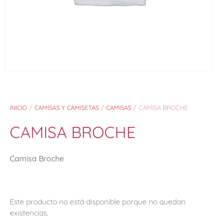
INICIO
/
CAMISAS Y CAMISETAS
/
CAMISAS
/ CAMISA BROCHE
CAMISA BROCHE
Camisa Broche
Este producto no está disponible porque no quedan
existencias.