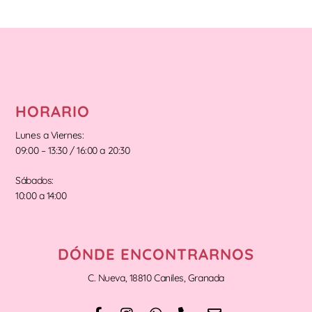
HORARIO
Lunes a Viernes:
09:00 – 13:30 / 16:00 a 20:30
Sábados:
10:00 a 14:00
DÓNDE ENCONTRARNOS
C. Nueva, 18810 Caniles, Granada