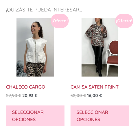
¡QUIZÁS TE PUEDA INTERESAR...
¡Oferta!
¡Oferta!
CHALECO CARGO
CAMISA SATEN PRINT
29,90
€
20,93
€
32,00
€
16,00
€
SELECCIONAR
SELECCIONAR
OPCIONES
OPCIONES