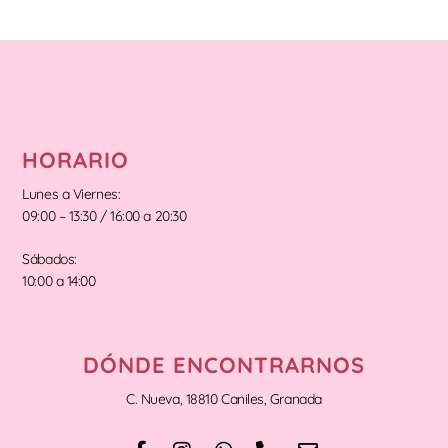
HORARIO
Lunes a Viernes:
09:00 – 13:30 / 16:00 a 20:30
Sábados:
10:00 a 14:00
DÓNDE ENCONTRARNOS
C. Nueva, 18810 Caniles, Granada