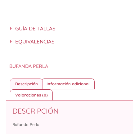
GUÍA DE TALLAS
EQUIVALENCIAS
BUFANDA PERLA
Descripción
Información adicional
Valoraciones (0)
DESCRIPCIÓN
Bufanda Perla