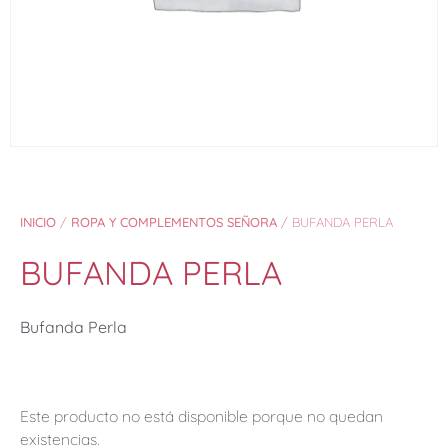
INICIO
/
ROPA Y COMPLEMENTOS SEÑORA
/ BUFANDA PERLA
BUFANDA PERLA
Bufanda Perla
Este producto no está disponible porque no quedan
existencias.