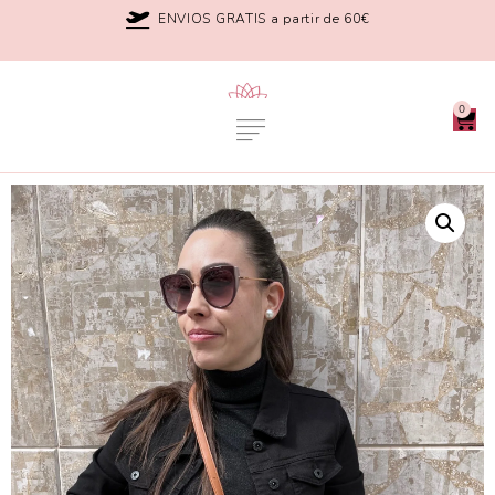
ENVIOS GRATIS a partir de 60€
0