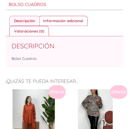
BOLSO CUADROS
Descripción
Información adicional
Valoraciones (0)
DESCRIPCIÓN
Bolso Cuadros
¡QUIZÁS TE PUEDA INTERESAR...
¡Oferta!
¡Oferta!