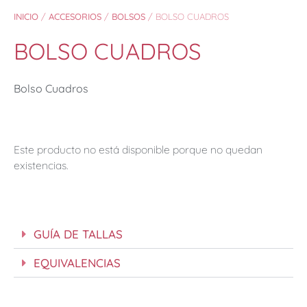
INICIO
/
ACCESORIOS
/
BOLSOS
/ BOLSO CUADROS
BOLSO CUADROS
Bolso Cuadros
Este producto no está disponible porque no quedan
existencias.
GUÍA DE TALLAS
EQUIVALENCIAS